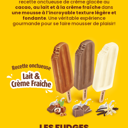
recette onctueuse de crème glacée au
cacao, au lait et à la crème fraîche
dans
une mousse à l’incroyable texture légère et
fondante
. Une véritable expérience
gourmande pour se faire mousser de plaisir!
LES FUDGES