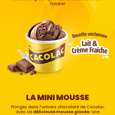
fondre!
LA MINI MOUSSE
Plongez dans l’univers chocolaté de Cacolac
avec sa
délicieuse mousse glacée :
une