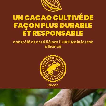
UN CACAO CULTIVÉ DE
FAÇON PLUS DURABLE
ET RESPONSABLE
contrôlé et certifié par l’
ONG Rainforest
alliance