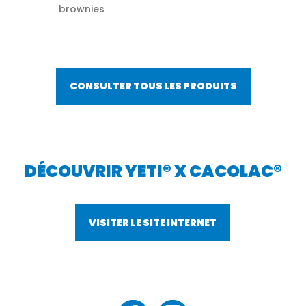
brownies
CONSULTER TOUS LES PRODUITS
DÉCOUVRIR YETI® X CACOLAC®
VISITER LE SITE INTERNET