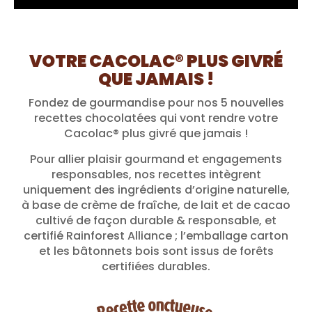
VOTRE CACOLAC® PLUS GIVRÉ
QUE JAMAIS !
Fondez de gourmandise pour nos 5 nouvelles
recettes chocolatées qui vont rendre votre
Cacolac® plus givré que jamais !
Pour allier plaisir gourmand et engagements
responsables, nos recettes intègrent
uniquement des ingrédients d’origine naturelle,
à base de crème de fraîche, de lait et de cacao
cultivé de façon durable & responsable, et
certifié Rainforest Alliance ; l’emballage carton
et les bâtonnets bois sont issus de forêts
certifiées durables.