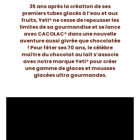
35 ans après la création de ses
premiers tubes glacés à l’eau et aux
fruits, Yeti® ne cesse de repousser les
limites de sa gourmandise et se lance
avec CACOLAC® dans une nouvelle
aventure aussi givrée que chocolatée
! Pour fêter ses 70 ans, le célèbre
maître du chocolat au lait s’associe
avec notre marque Yeti® pour créer
une gamme de glaces et mousses
glacées ultra gourmandes.