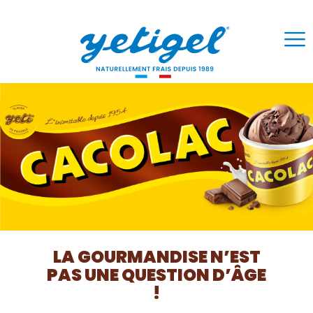
LA GOURMANDISE N’EST
PAS UNE QUESTION D’ÂGE
!