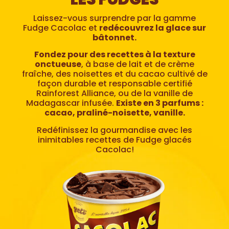
Laissez-vous surprendre par la gamme
Fudge Cacolac et
redécouvrez la glace sur
bâtonnet.
Fondez pour des recettes à la texture
onctueuse
, à base de lait et de crème
fraîche, des noisettes et du cacao cultivé de
façon durable et responsable certifié
Rainforest Alliance, ou de la vanille de
Madagascar infusée.
Existe en 3 parfums :
cacao, praliné-noisette, vanille.
Redéfinissez la gourmandise avec les
inimitables recettes de Fudge glacés
Cacolac!