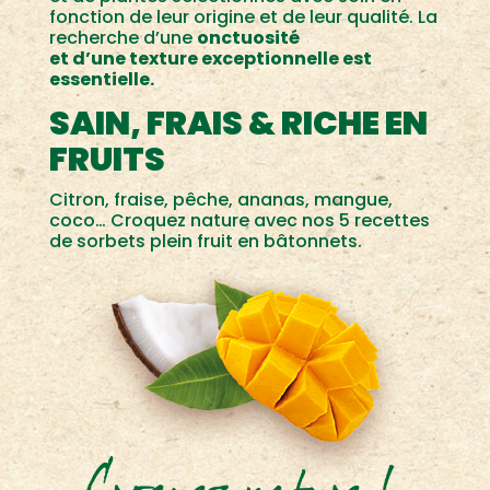
fonction de leur origine et de leur qualité. La
recherche d’une
onctuosité
et d’une texture exceptionnelle est
essentielle.
SAIN, FRAIS & RICHE EN
FRUITS
Citron, fraise, pêche, ananas, mangue,
coco… Croquez nature avec nos 5 recettes
de sorbets plein fruit en bâtonnets.