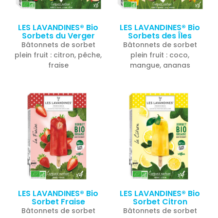
LES LAVANDINES® Bio
LES LAVANDINES® Bio
Sorbets du Verger
Sorbets des Îles
Bâtonnets de sorbet
Bâtonnets de sorbet
plein fruit : citron, pêche,
plein fruit : coco,
fraise
mangue, ananas
LES LAVANDINES® Bio
LES LAVANDINES® Bio
Sorbet Fraise
Sorbet Citron
Bâtonnets de sorbet
Bâtonnets de sorbet