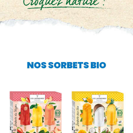
NOS SORBETS BIO