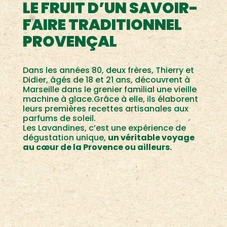
LE FRUIT D’UN SAVOIR-
FAIRE TRADITIONNEL
PROVENÇAL
Dans les années 80, deux frères, Thierry et
Didier, âgés de 18 et 21 ans, découvrent à
Marseille dans le grenier familial une vieille
machine à glace.Grâce à elle, ils élaborent
leurs premières recettes artisanales aux
parfums de soleil.
Les Lavandines, c’est une expérience de
dégustation unique,
un véritable voyage
au cœur de la Provence ou ailleurs.