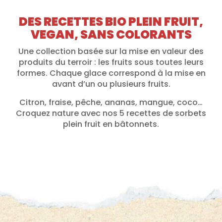
DES RECETTES BIO PLEIN FRUIT,
VEGAN, SANS COLORANTS
Une collection basée sur la mise en valeur des
produits du terroir : les fruits sous toutes leurs
formes. Chaque glace correspond à la mise en
avant d’un ou plusieurs fruits.
Citron, fraise, pêche, ananas, mangue, coco…
Croquez nature avec nos 5 recettes de sorbets
plein fruit en bâtonnets.