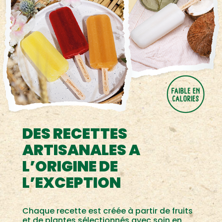
DES RECETTES
ARTISANALES A
L’ORIGINE DE
L’EXCEPTION
Chaque recette est créée à partir de fruits
et de plantes sélectionnés avec soin en