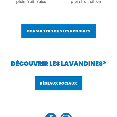
plein fruit fraise
plein fruit citron
CONSULTER TOUS LES PRODUITS
DÉCOUVRIR LES LAVANDINES®
RÉSEAUX SOCIAUX