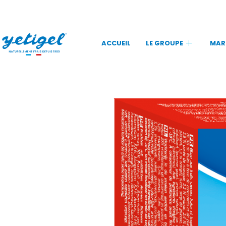
ACCUEIL
LE GROUPE
MAR