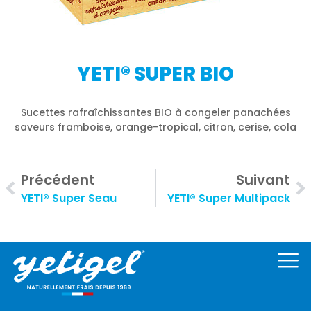
YETI® SUPER BIO
Sucettes rafraîchissantes BIO à congeler panachées
saveurs framboise, orange-tropical, citron, cerise, cola
Précédent
Suivant
YETI® Super Seau
YETI® Super Multipack