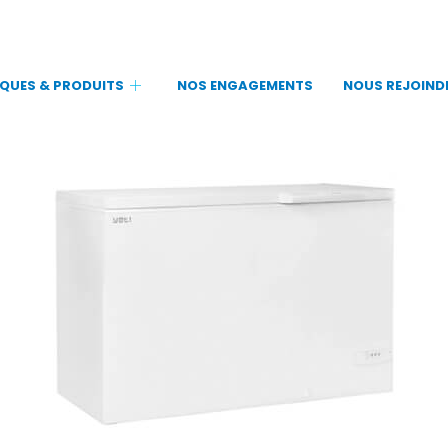
QUES & PRODUITS
NOS ENGAGEMENTS
NOUS REJOIND