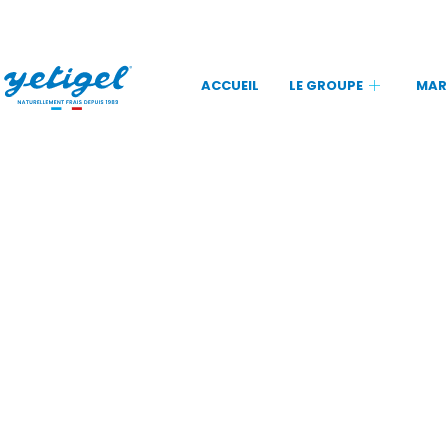
ACCUEIL
LE GROUPE
MAR