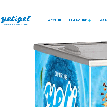
ACCUEIL
LE GROUPE
MAR