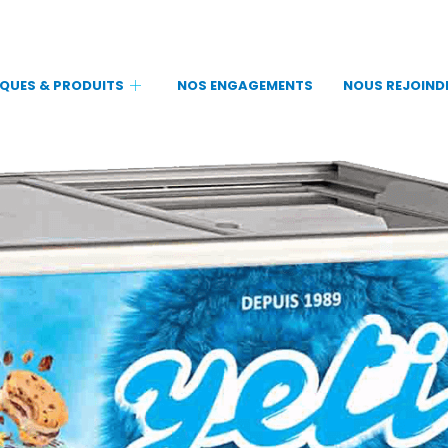
QUES & PRODUITS
NOS ENGAGEMENTS
NOUS REJOIND