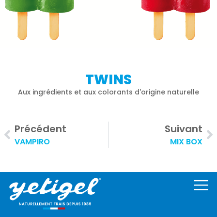
TWINS​
Aux ingrédients et aux colorants d'origine naturelle
Précédent
Suivant
VAMPIRO​
MIX BOX​