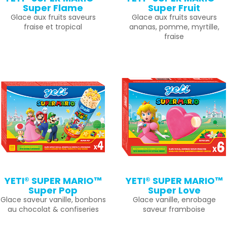
Super Flame
Super Fruit
Glace aux fruits saveurs
Glace aux fruits saveurs
fraise et tropical
ananas, pomme, myrtille,
fraise
YETI® SUPER MARIO™
YETI® SUPER MARIO™
Super Pop
Super Love
Glace saveur vanille, bonbons
Glace vanille, enrobage
au chocolat & confiseries
saveur framboise