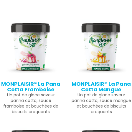
MONPLAISIR® La Pana
MONPLAISIR® La Pana
Cotta Framboise
Cotta Mangue
Un pot de glace saveur
Un pot de glace saveur
panna cotta, sauce
panna cotta, sauce mangue
framboise et bouchées de
et bouchées de biscuits
biscuits croquants
croquants