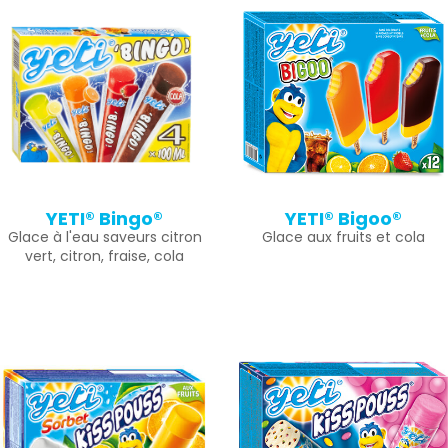
YETI® Bingo®
YETI® Bigoo®
Glace à l'eau saveurs citron
Glace aux fruits et cola
vert, citron, fraise, cola