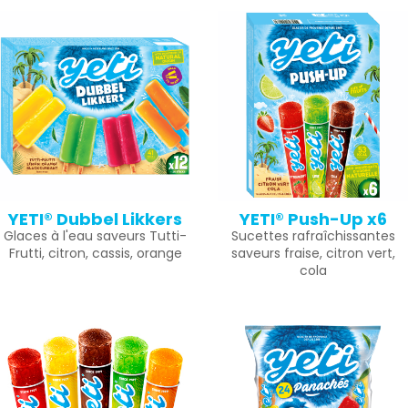
YETI® Dubbel Likkers
YETI® Push-Up x6
Glaces à l'eau saveurs Tutti-
Sucettes rafraîchissantes
Frutti, citron, cassis, orange
saveurs fraise, citron vert,
cola