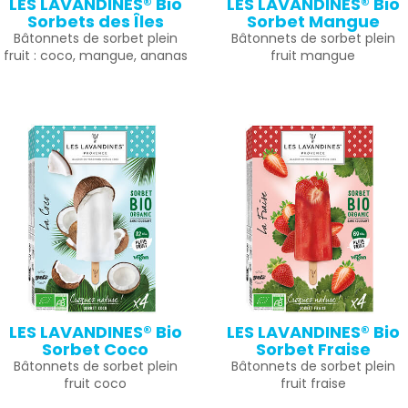
LES LAVANDINES® Bio
LES LAVANDINES® Bio
Sorbets des Îles
Sorbet Mangue
Bâtonnets de sorbet plein
Bâtonnets de sorbet plein
fruit : coco, mangue, ananas
fruit mangue
LES LAVANDINES® Bio
LES LAVANDINES® Bio
Sorbet Coco
Sorbet Fraise
Bâtonnets de sorbet plein
Bâtonnets de sorbet plein
fruit coco
fruit fraise