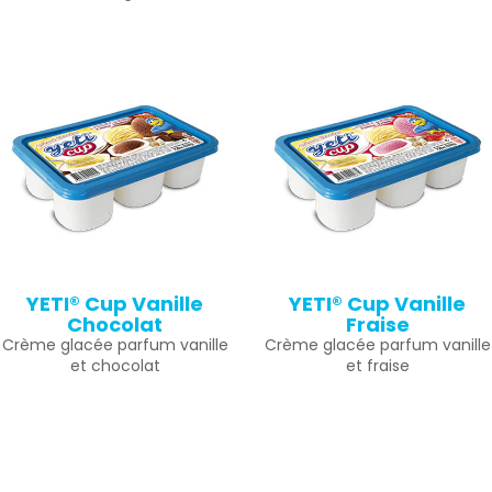
YETI® Cup Vanille
YETI® Cup Vanille
Chocolat
Fraise
Crème glacée parfum vanille
Crème glacée parfum vanille
et chocolat
et fraise