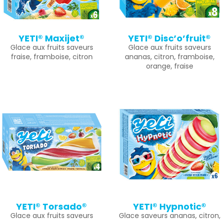
YETI® Maxijet®
YETI® Disc’o’fruit®
Glace aux fruits saveurs
Glace aux fruits saveurs
fraise, framboise, citron
ananas, citron, framboise,
orange, fraise
YETI® Torsado®
YETI® Hypnotic®
Glace aux fruits saveurs
Glace saveurs ananas, citron,