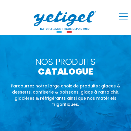
NOS PRODUITS
CATALOGUE
Parcourrez notre large choix de produits : glaces &
desserts, confiserie & boissons, glace à rafraîchir,
glacières & réfrigérants ainsi que nos matériels
frigorifiques.