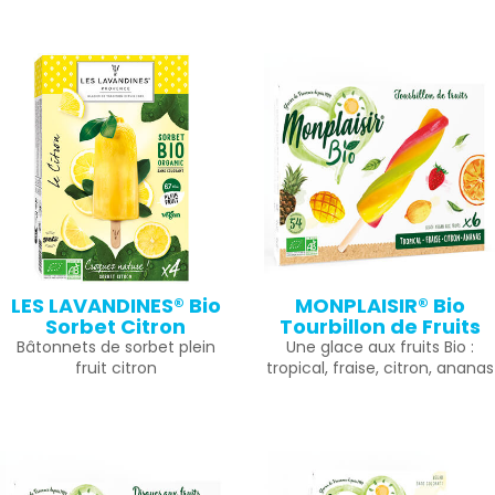
LES LAVANDINES® Bio
MONPLAISIR® Bio
Sorbet Citron
Tourbillon de Fruits
Bâtonnets de sorbet plein
Une glace aux fruits Bio :
fruit citron
tropical, fraise, citron, ananas