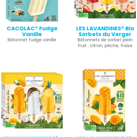
CACOLAC® Fudge
LES LAVANDINES® Bio
Vanille
Sorbets du Verger
Bâtonnet fudge vanille
Bâtonnets de sorbet plein
fruit : citron, pêche, fraise