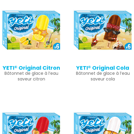
YETI® Original Citron
YETI® Original Cola
Bâtonnet de glace à l’eau
Bâtonnet de glace à l’eau
saveur citron
saveur cola