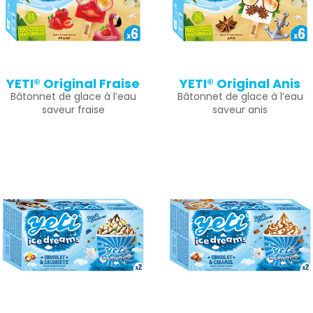
YETI® Original Fraise
YETI® Original Anis
Bâtonnet de glace à l’eau
Bâtonnet de glace à l’eau
saveur fraise
saveur anis