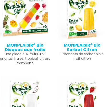
MONPLAISIR® Bio
MONPLAISIR® Bio
Disques aux fruits
Sorbet Citron
Une glace aux fruits Bio :
Bâtonnets de sorbet plein
ananas, fraise, tropical, citron,
fruit citron
framboise