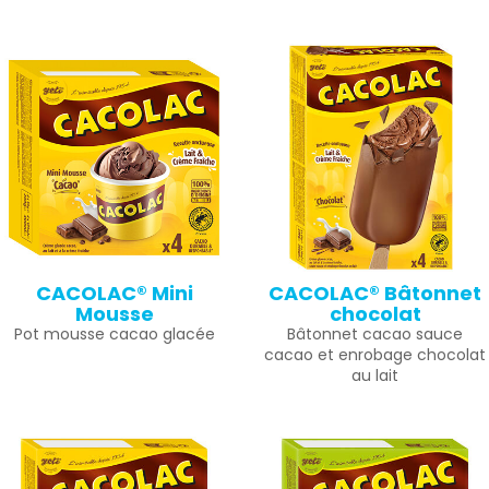
CACOLAC® Mini
CACOLAC® Bâtonnet
Mousse
chocolat
Pot mousse cacao glacée
Bâtonnet cacao sauce
cacao et enrobage chocolat
au lait