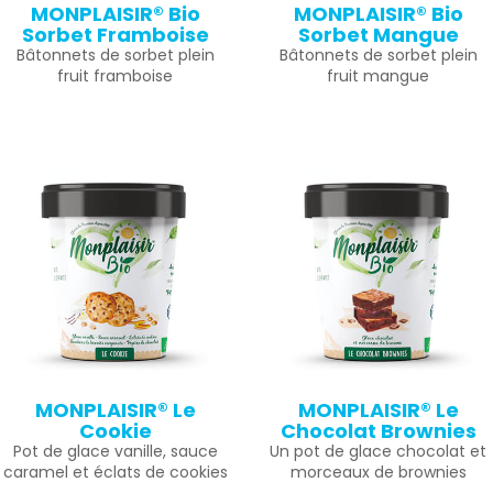
MONPLAISIR® Bio
MONPLAISIR® Bio
Sorbet Framboise
Sorbet Mangue
Bâtonnets de sorbet plein
Bâtonnets de sorbet plein
fruit framboise
fruit mangue
MONPLAISIR® Le
MONPLAISIR® Le
Cookie
Chocolat Brownies
Pot de glace vanille, sauce
Un pot de glace chocolat et
caramel et éclats de cookies
morceaux de brownies