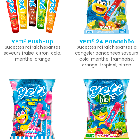
YETI® Push-Up
YETI® 24 Panachés
Sucettes rafraîchissantes
Sucettes rafraîchissantes à
saveurs fraise, citron, cola,
congeler panachées saveurs
menthe, orange
cola, menthe, framboise,
orange-tropical, citron