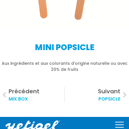
MINI POPSICLE​
Aux ingrédients et aux colorants d'origine naturelle ou avec
20% de fruits
Précédent
Suivant
MIX BOX​
POPSICLE​